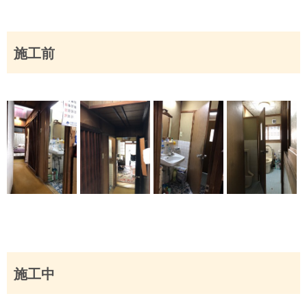
施工前
施工中