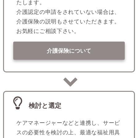
たします。
介護認定の申請をされていない場合は、
介護保険の説明もさせていただきます。
お気軽にご相談下さい。
介護保険について
検討と選定
ケアマネージャーなどと連携し、サービ
スの必要性を検討の上、最適な福祉用具