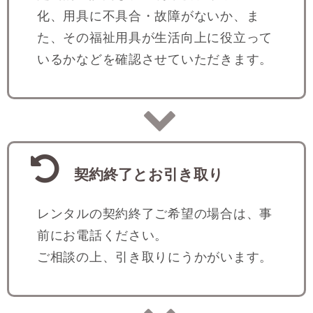
化、用具に不具合・故障がないか、ま
た、その福祉用具が生活向上に役立って
いるかなどを確認させていただきます。
契約終了とお引き取り
レンタルの契約終了ご希望の場合は、事
前にお電話ください。
ご相談の上、引き取りにうかがいます。