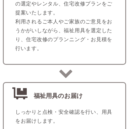
の選定やレンタル、住宅改修プランをご
提案いたします。
利用されるご本人やご家族のご意見をお
うかがいしながら、福祉用具を選定した
り、住宅改修のプランニング・お見積を
行います。
福祉用具のお届け
しっかりと点検・安全確認を行い、用具
をお届けします。