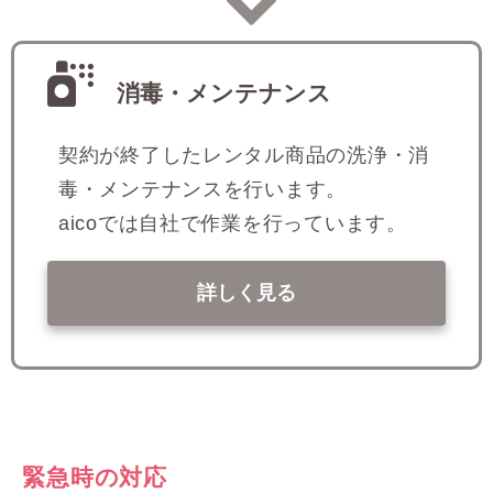
消毒・メンテナンス
契約が終了したレンタル商品の洗浄・消
毒・メンテナンスを行います。
aicoでは自社で作業を行っています。
詳しく見る
緊急時の対応