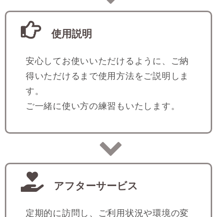
使用説明
安心してお使いいただけるように、ご納
得いただけるまで使用方法をご説明しま
す。
ご一緒に使い方の練習もいたします。
アフターサービス
定期的に訪問し、ご利用状況や環境の変