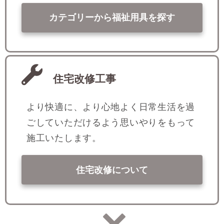
カテゴリーから福祉用具を探す
住宅改修工事
より快適に、より心地よく日常生活を過
ごしていただけるよう思いやりをもって
施工いたします。
住宅改修について