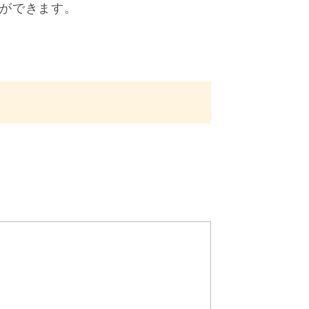
ができます。