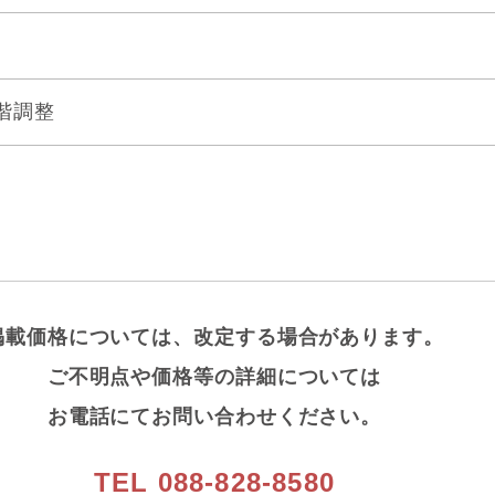
階調整
掲載価格については、改定する場合があります。
ご不明点や価格等の詳細については
お電話にてお問い合わせください。
TEL 088-828-8580