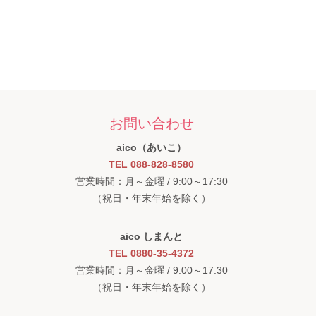
お問い合わせ
aico（あいこ）
TEL 088-828-8580
営業時間：月～金曜 / 9:00～17:30
（祝日・年末年始を除く）
aico しまんと
TEL 0880-35-4372
営業時間：月～金曜 / 9:00～17:30
（祝日・年末年始を除く）