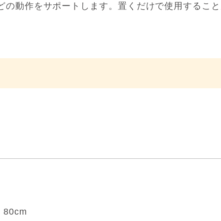
どの動作をサポートします。置くだけで使用すること
80cm