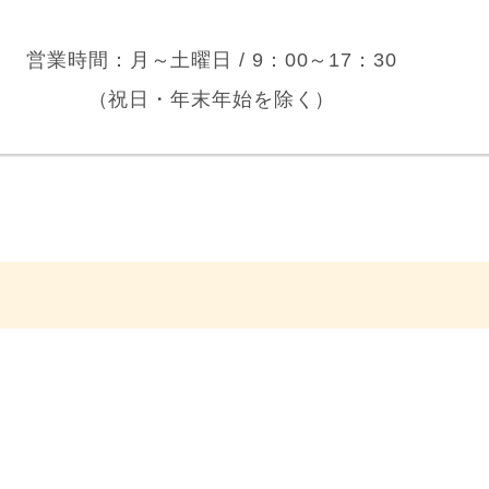
営業時間：月～土曜日 /
9：00～17：30
（祝日・年末年始を除く）