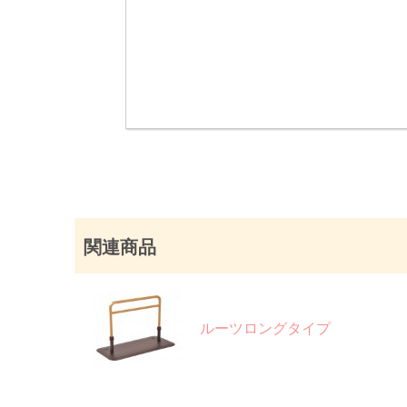
関連商品
ルーツロングタイプ