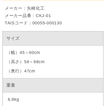
メーカー：矢崎化工
メーカー品番：CKJ-01
TAISコード：00055-000130
サイズ
（幅）45～60cm
（高さ）58～68cm
（奥行）47cm
重量
6.8kg