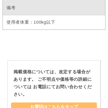
備考
使用者体重：100kg以下
掲載価格については、改定する場合が
あります。
ご不明点や価格等の詳細に
ついては
お電話にてお問い合わせくだ
さい。
お電話はこちらをタップ