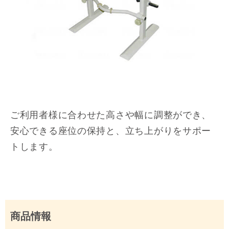
ご利用者様に合わせた高さや幅に調整ができ、
安心できる座位の保持と、立ち上がりをサポー
トします。
商品情報