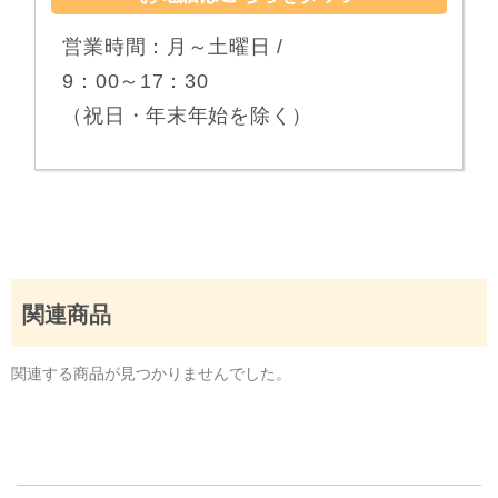
営業時間：月～土曜日 /
9：00～17：30
（祝日・年末年始を除く）
関連商品
関連する商品が見つかりませんでした。