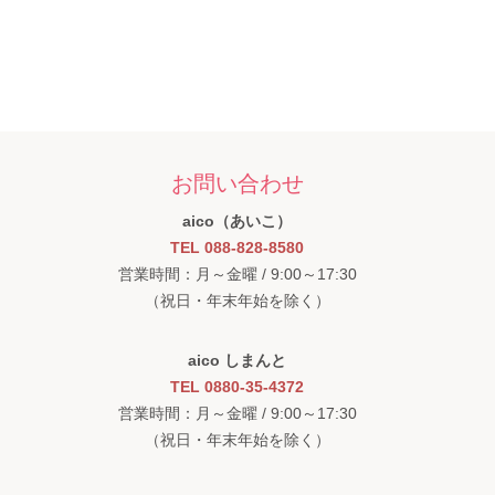
お問い合わせ
aico（あいこ）
TEL 088-828-8580
営業時間：月～金曜 / 9:00～17:30
（祝日・年末年始を除く）
aico しまんと
TEL 0880-35-4372
営業時間：月～金曜 / 9:00～17:30
（祝日・年末年始を除く）