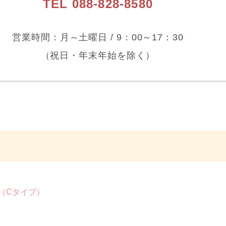
TEL 088-828-8580
営業時間：月～土曜日 /
9：00～17：30
（祝日・年末年始を除く）
（Cタイプ）