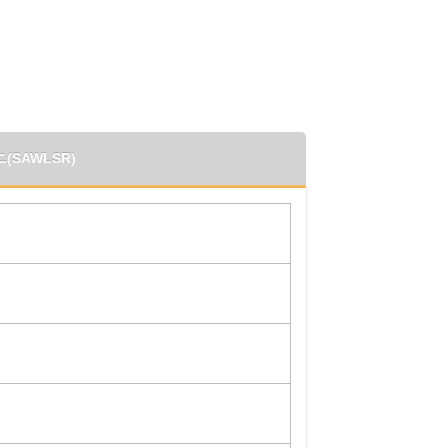
(SAWLSR)