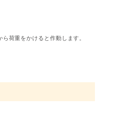
から荷重をかけると作動します。