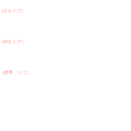
（Gタイプ）
（Mタイプ）
（標準、ミニ）