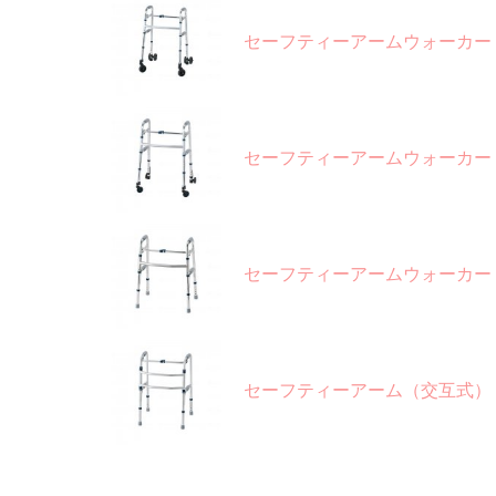
セーフティーアームウォーカー
セーフティーアームウォーカー
セーフティーアームウォーカー
セーフティーアーム（交互式）