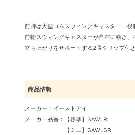
前脚は大型ゴムスウィングキャスター、後
前輪スウィングキャスターが自在に動き、
立ち上がりをサポートする2段グリップ付
商品情報
メーカー：イーストアイ
メーカー品番：【標準】SAWLR
【ミニ】SAWLSR