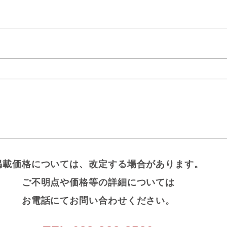
掲載価格については、改定する場合があります。
ご不明点や価格等の詳細については
お電話にてお問い合わせください。