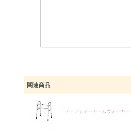
備考
ー
関連商品
セーフティーアームウォーカー