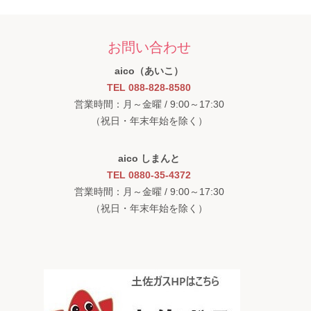
お問い合わせ
aico（あいこ）
TEL 088-828-8580
営業時間：月～金曜 / 9:00～17:30
（祝日・年末年始を除く）
aico しまんと
TEL 0880-35-4372
営業時間：月～金曜 / 9:00～17:30
（祝日・年末年始を除く）