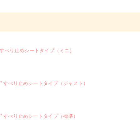
” すべり止めシートタイプ（ミニ）
た” すべり止めシートタイプ（ジャスト）
た” すべり止めシートタイプ（標準）