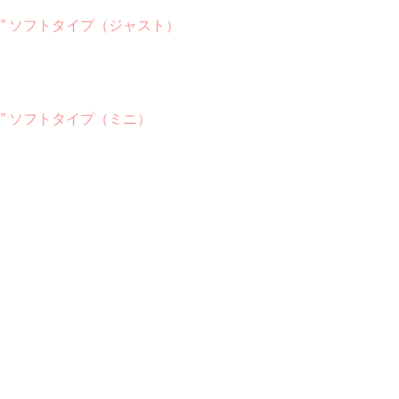
た” ソフトタイプ（ジャスト）
” ソフトタイプ（ミニ）