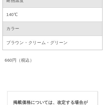
耐熱温度
140℃
カラー
ブラウン・クリーム・グリーン
660円（税込）
掲載価格については、改定する場合が