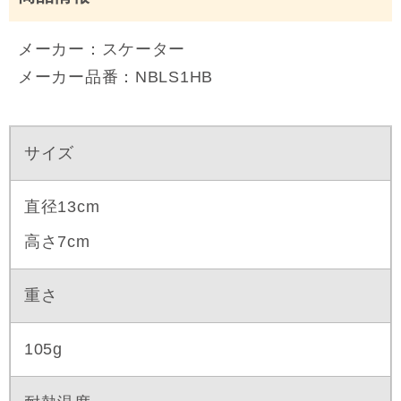
メーカー：スケーター
メーカー品番：NBLS1HB
サイズ
直径13cm
高さ7cm
重さ
105g