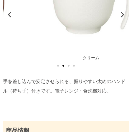
クリーム
手を差し込んで安定させられる、握りやすい太めのハンド
ル（持ち手）付きです。電子レンジ・食洗機対応。
商品情報