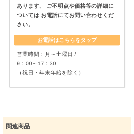
あります。
ご不明点や価格等の詳細に
ついては
お電話にてお問い合わせくだ
さい。
お電話はこちらをタップ
営業時間：月～土曜日 /
9：00～17：30
（祝日・年末年始を除く）
関連商品