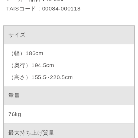
TAISコード：00084-000118
サイズ
（幅）186cm
（奥行）194.5cm
（高さ）155.5~220.5cm
重量
76kg
最大持ち上げ質量