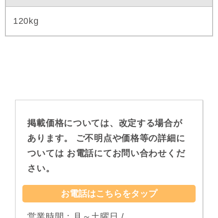
120kg
掲載価格については、改定する場合が
あります。
ご不明点や価格等の詳細に
ついては
お電話にてお問い合わせくだ
さい。
お電話はこちらをタップ
営業時間：月～土曜日 /