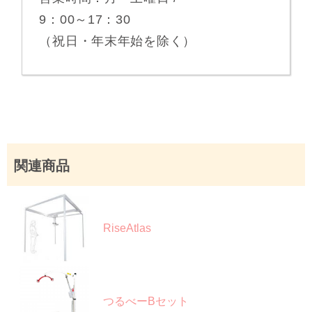
9：00～17：30
（祝日・年末年始を除く）
関連商品
RiseAtlas
つるべーBセット