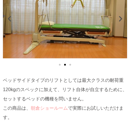
ベッドサイドタイプのリフトとしては最大クラスの耐荷重
120kgのスペックに加えて、リフト自体が自立するために、
セットするベッドの機種を問いません。
この商品は、
朝倉ショールーム
で実際にお試しいただけま
す。