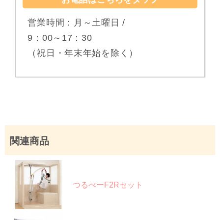
営業時間：月～土曜日 /
9：00～17：30
（祝日・年末年始を除く）
関連商品
つるべーF2Rセット