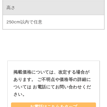
高さ
250cm以内で任意
掲載価格については、改定する場合が
あります。
ご不明点や価格等の詳細に
ついては
お電話にてお問い合わせくだ
さい。
お電話はこちらをタップ