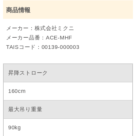
商品情報
メーカー：株式会社ミクニ
メーカー品番：ACE-MHF
TAISコード：00139‐000003
昇降ストローク
160cm
最大吊り重量
90kg