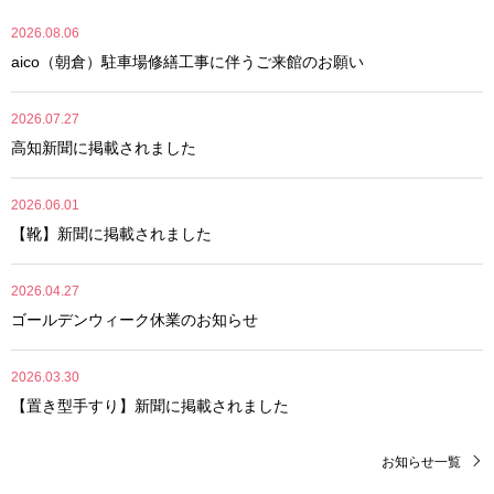
2026.08.06
aico（朝倉）駐車場修繕工事に伴うご来館のお願い
2026.07.27
高知新聞に掲載されました
2026.06.01
【靴】新聞に掲載されました
2026.04.27
ゴールデンウィーク休業のお知らせ
2026.03.30
【置き型手すり】新聞に掲載されました
お知らせ一覧