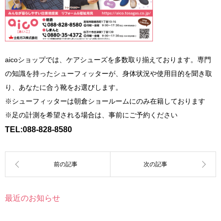
aicoショップでは、ケアシューズを多数取り揃えております。専門
の知識を持ったシューフィッターが、身体状況や使用目的を聞き取
り、あなたに合う靴をお選びします。
※シューフィッターは朝倉ショールームにのみ在籍しております
※足の計測を希望される場合は、事前にご予約ください
TEL:088-828-8580
最近のお知らせ