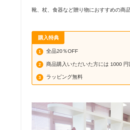
靴、杖、食器など贈り物におすすめの商
購入特典
全品20％OFF
商品購入いただいた方には 1000
ラッピング無料