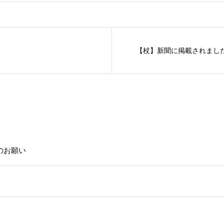
【杖】新聞に掲載されまし
のお願い