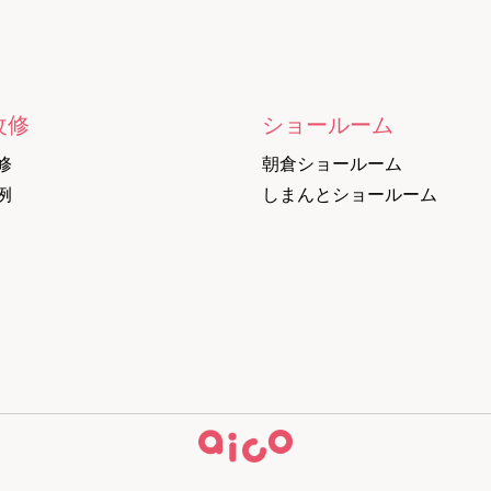
改修
ショールーム
修
朝倉ショールーム
例
しまんとショールーム