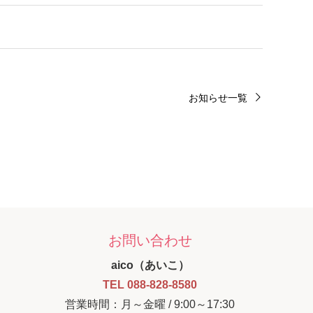
お知らせ一覧
お問い合わせ
aico（あいこ）
TEL 088-828-8580
営業時間：月～金曜 / 9:00～17:30