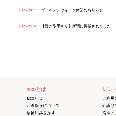
ゴールデンウィーク休業のお知らせ
2026.04.27
【置き型手すり】新聞に掲載されました
2026.03.30
aicoとは
レン
aicoとは
ご利用
介護保険について
介護リ
福祉用具を探す
消毒・