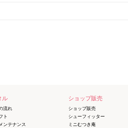
タル
ショップ販売
の流れ
ショップ販売
フト
シューフィッター
メンテナンス
ミニむつき庵