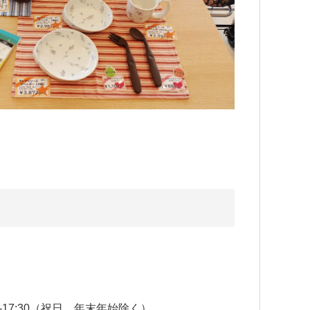
-17:30（祝日、年末年始除く）