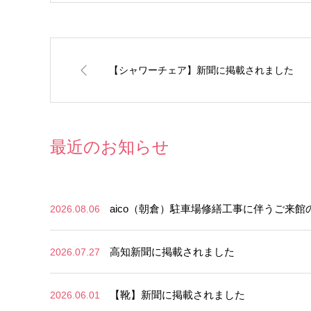
【シャワーチェア】新聞に掲載されました
最近のお知らせ
aico（朝倉）駐車場修繕工事に伴うご来館
2026.08.06
高知新聞に掲載されました
2026.07.27
【靴】新聞に掲載されました
2026.06.01