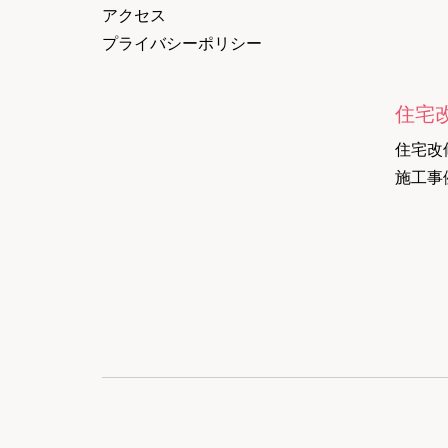
アクセス
プライバシーポリシー
住宅
住宅改
施工事