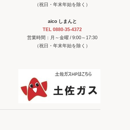
（祝日・年末年始を除く）
aico しまんと
TEL 0880-35-4372
営業時間：月～金曜 / 9:00～17:30
（祝日・年末年始を除く）