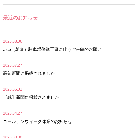
最近のお知らせ
2026.08.06
aico（朝倉）駐車場修繕工事に伴うご来館のお願い
2026.07.27
高知新聞に掲載されました
2026.06.01
【靴】新聞に掲載されました
2026.04.27
ゴールデンウィーク休業のお知らせ
2026.03.30