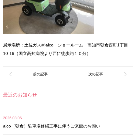
展示場所：土佐ガス㈱aico ショールーム 高知市朝倉西町1丁目
10-16（国立高知病院より西に徒歩約１０分）
最近のお知らせ
2026.08.06
aico（朝倉）駐車場修繕工事に伴うご来館のお願い