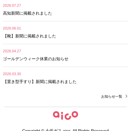
2026.07.27
高知新聞に掲載されました
2026.06.01
【靴】新聞に掲載されました
2026.04.27
ゴールデンウィーク休業のお知らせ
2026.03.30
【置き型手すり】新聞に掲載されました
お知らせ一覧
Copyright ©
土佐ガス aico
. All Rights Reserved