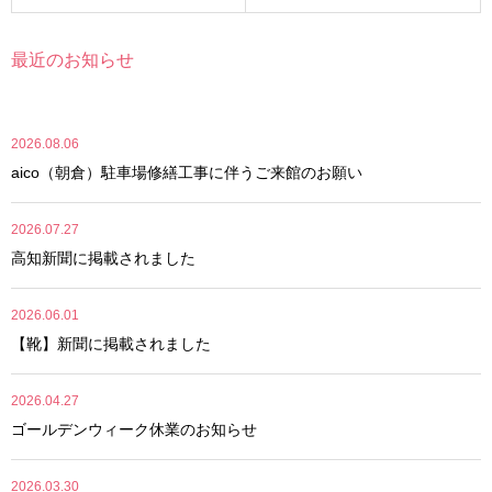
最近のお知らせ
2026.08.06
aico（朝倉）駐車場修繕工事に伴うご来館のお願い
2026.07.27
高知新聞に掲載されました
2026.06.01
【靴】新聞に掲載されました
2026.04.27
ゴールデンウィーク休業のお知らせ
2026.03.30